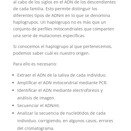
al cabo de los siglos en el ADN de los descendientes
de cada familia. Esto permite distinguir los
diferentes tipos de ADNm en lo que se denomina
haplogrupos. Un haplogrupo no es más que un
conjunto de perfiles mitocondriales que comparten
una serie de mutaciones específicas.
Si conocemos el haplogrupo al que pertenecemos,
podemos saber cuál es nuestro origen.
Para ello es necesario:
Extraer el ADN de la saliva de cada individuo.
Amplificar el ADN mitocondrial mediante PCR.
Identificar el ADN mediante electroforesis y
análisis de imagen.
Secuenciar el ADNmt.
Analizar la secuencia de nucleótidos de cada
individuo, corrigiendo, en algunos casos, errores
del cromatograma.