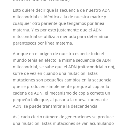
Esto quiere decir que la secuencia de nuestro ADN
mitocondrial es idéntica a la de nuestra madre y
cualquier otro pariente que tengamos por línea
materna. Y es por esto justamente que el ADN
mitocondrial se utiliza a menudo para determinar
parentescos por línea materna.
Aunque en el origen de nuestra especie todo el
mundo tenía en efecto la misma secuencia de ADN
mitocondrial, se sabe que el ADN (mitocondrial o no),
sufre de vez en cuando una mutación. Estas
mutaciones son pequeños cambios en la secuencia
que se producen simplemente porque al copiar la
cadena de ADN, el mecanismo de copia comete un
pequeño fallo que, al pasar a la nueva cadena de
ADN, se puede transmitir a la descendencia.
Así, cada cierto número de generaciones se produce
una mutación. Estas mutaciones se van acumulando