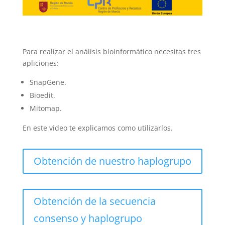
Para realizar el análisis bioinformático necesitas tres
apliciones:
SnapGene.
Bioedit.
Mitomap.
En este video te explicamos como utilizarlos.
Obtención de nuestro haplogrupo
Obtención de la secuencia
consenso y haplogrupo