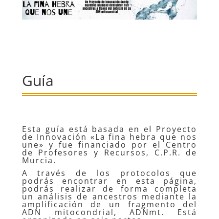
Guía
Esta guía está basada en el Proyecto
de Innovación «La fina hebra que nos
une» y fue financiado por el Centro
de Profesores y Recursos, C.P.R. de
Murcia.
A través de los protocolos que
podrás encontrar en esta página,
podrás realizar de forma completa
un análisis de ancestros mediante la
amplificación de un fragmento del
ADN mitocondrial, ADNmt. Está