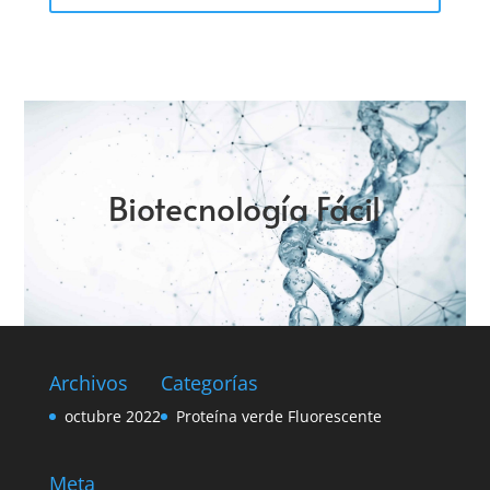
Biotecnología Fácil
Archivos
Categorías
octubre 2022
Proteína verde Fluorescente
Meta