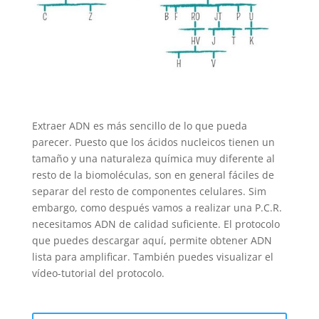
Extraer ADN es más sencillo de lo que pueda
parecer. Puesto que los ácidos nucleicos tienen un
tamaño y una naturaleza química muy diferente al
resto de la biomoléculas, son en general fáciles de
separar del resto de componentes celulares. Sim
embargo, como después vamos a realizar una P.C.R.
necesitamos ADN de calidad suficiente. El protocolo
que puedes descargar aquí, permite obtener ADN
lista para amplificar. También puedes visualizar el
vídeo-tutorial del protocolo.