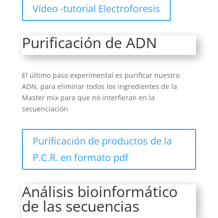
Vídeo -tutorial Electroforesis
Purificación de ADN
El último paso experimental es purificar nuestro
ADN, para eliminar todos los ingredientes de la
Master mix para que no interfieran en la
secuenciación
Purificación de productos de la
P.C.R. en formato pdf
Análisis bioinformático
de las secuencias