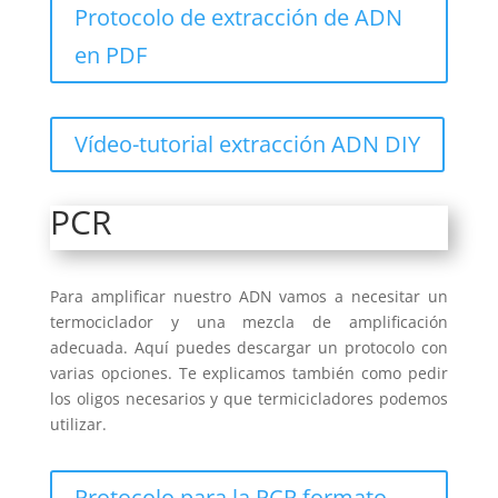
Protocolo de extracción de ADN
en PDF
Vídeo-tutorial extracción ADN DIY
PCR
Para amplificar nuestro ADN vamos a necesitar un
termociclador y una mezcla de amplificación
adecuada. Aquí puedes descargar un protocolo con
varias opciones. Te explicamos también como pedir
los oligos necesarios y que termicicladores podemos
utilizar.
Protocolo para la PCR formato