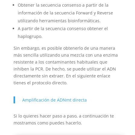
Obtener la secuencia consenso a partir de la
información de la secuencia Forward y Reverse
utilizando herramientas bioinformáticas.
A partir de la secuencia consenso obtener el
haplogrupo.
Sin embargo, es posible obtenerlo de una manera
más sencilla utilizando una mezcla con una enzima
resistente a los contaminantes habituales que
inhiben la PCR. De hecho, se puede utilizar el ADN
directamente sin extraer. En el siguiente enlace
tienes el protocolo directo.
Amplificación de ADNmt directa
Si lo quieres hacer paso a paso, a continuación te
mostramos como puedes hacerlo.