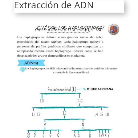
Extracción de ADN