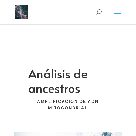
Análisis de
ancestros
AMPLIFICACION DE ADN
MITOCONDRIAL