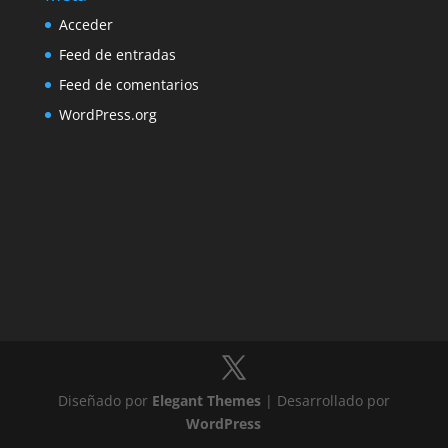
Acceder
Feed de entradas
Feed de comentarios
WordPress.org
Diseñado por
Elegant Themes
| Desarrollado por
WordPress