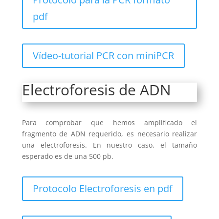
pdf
Vídeo-tutorial PCR con miniPCR
Electroforesis de ADN
Para comprobar que hemos amplificado el
fragmento de ADN requerido, es necesario realizar
una electroforesis. En nuestro caso, el tamaño
esperado es de una 500 pb.
Protocolo Electroforesis en pdf