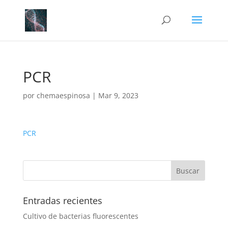
PCR
por
chemaespinosa
|
Mar 9, 2023
PCR
Entradas recientes
Cultivo de bacterias fluorescentes