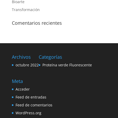
Bioarte
Transformación
Comentarios recientes
Archivos
Categorías
octubre 2022
Proteína verde Fluorescente
Meta
Acceder
Feed de entradas
Feed de comentarios
WordPress.org